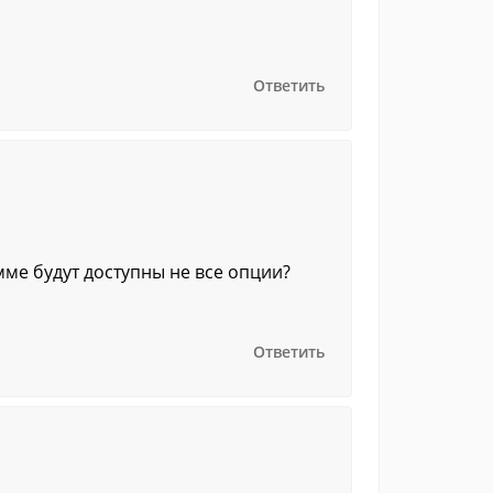
Ответить
амме будут доступны не все опции?
Ответить