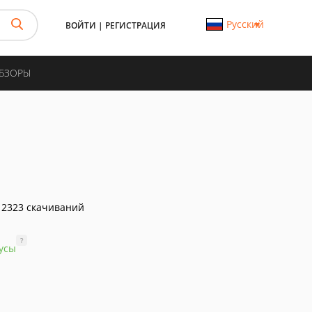
Русский
ВОЙТИ
|
РЕГИСТРАЦИЯ
ОБЗОРЫ
2323 скачиваний
?
усы