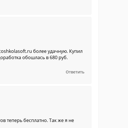
toshkolasoft.ru более удачную. Купил
Доработка обошлась в 680 руб.
Ответить
ов теперь бесплатно. Так же я не