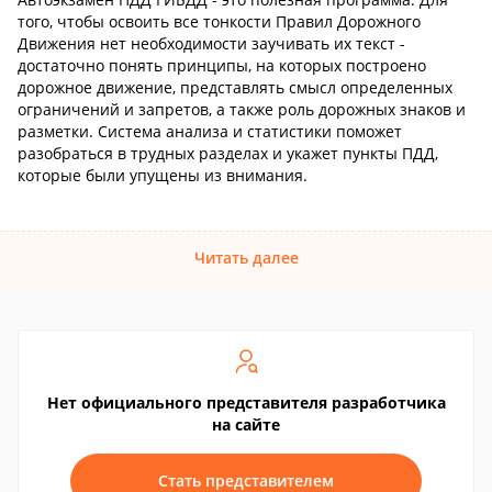
того, чтобы освоить все тонкости Правил Дорожного
Движения нет необходимости заучивать их текст -
достаточно понять принципы, на которых построено
дорожное движение, представлять смысл определенных
ограничений и запретов, а также роль дорожных знаков и
разметки. Система анализа и статистики поможет
разобраться в трудных разделах и укажет пункты ПДД,
которые были упущены из внимания.
Читать далее
Нет официального представителя разработчика
на сайте
Стать представителем