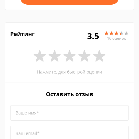
Рейтинг
3.5
16 оценок
Нажмите, для быстрой оценки
Оставить отзыв
Ваше имя*
Ваш email*