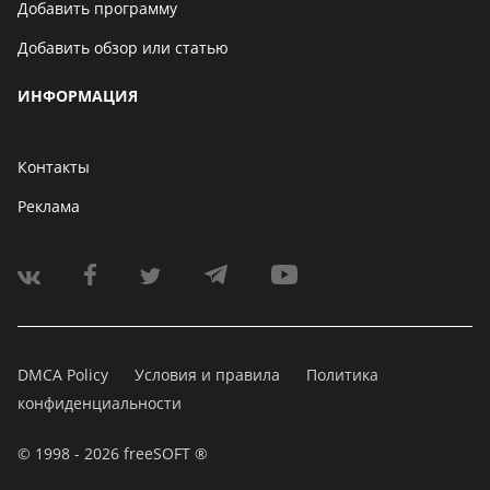
Добавить программу
Добавить обзор или статью
ИНФОРМАЦИЯ
Контакты
Реклама
DMCA Policy
Условия и правила
Политика
конфиденциальности
© 1998 - 2026 freeSOFT ®