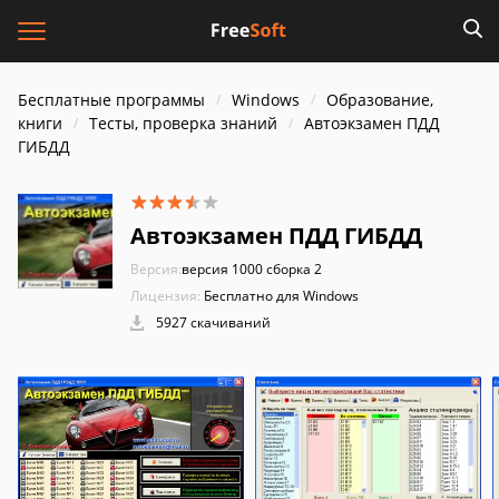
Бесплатные программы
Windows
Образование,
книги
Тесты, проверка знаний
Автоэкзамен ПДД
ГИБДД
Автоэкзамен ПДД ГИБДД
Версия:
версия 1000 сборка 2
Лицензия:
Бесплатно для Windows
5927 скачиваний