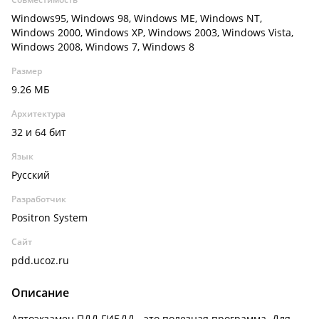
Windows95, Windows 98, Windows ME, Windows NT,
Windows 2000, Windows XP, Windows 2003, Windows Vista,
Windows 2008, Windows 7, Windows 8
Размер
9.26 МБ
Архитектура
32 и 64 бит
Язык
Русский
Разработчик
Positron System
Сайт
pdd.ucoz.ru
Описание
Автоэкзамен ПДД ГИБДД - это полезная программа. Для