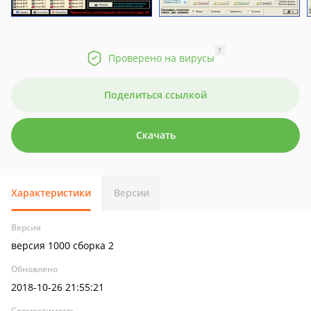
?
Проверено на вирусы
Поделиться ссылкой
Скачать
Характеристики
Версии
Версия
версия 1000 сборка 2
Обновлено
2018-10-26 21:55:21
Совместимость