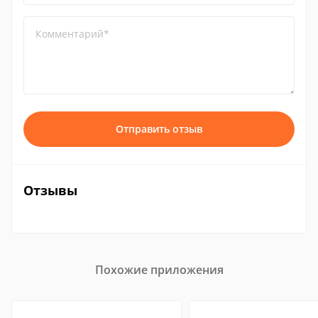
Комментарий*
Отправить отзыв
Отзывы
Похожие приложения