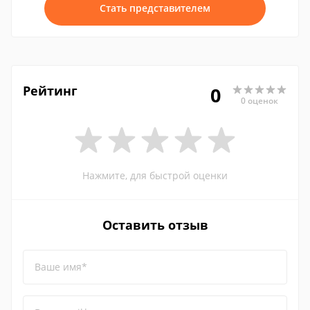
Стать представителем
Рейтинг
0
0 оценок
Нажмите, для быстрой оценки
Оставить отзыв
Ваше имя*