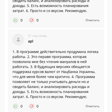
сводить баланс, и анализировать расходы и
доходы. 5. Есть возможность планирования
затрат. 6. Просто и со вкусом. Рекомендую.
0
0
Ответить
21 год назад
apl
1. В программе действительно продумана логика
работы. 2. Это перавя программа, которая
позволила мне без чтения мануалов в ней
работать. 3. В будующих версиях обещается
поддержка курсов валют от Нацбанка Украины,
что для меня более чем критичо. 4. Программа
позволяет не только учитывать деньги но и
сводить баланс, и анализировать расходы и
доходы. 5. Есть возможность планирования
затрат. 6. Просто и со вкусом. Рекомендую.
0
0
Ответить