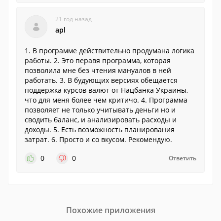
21 год назад
apl
1. В программе действительно продумана логика
работы. 2. Это перавя программа, которая
позволила мне без чтения мануалов в ней
работать. 3. В будующих версиях обещается
поддержка курсов валют от Нацбанка Украины,
что для меня более чем критичо. 4. Программа
позволяет не только учитывать деньги но и
сводить баланс, и анализировать расходы и
доходы. 5. Есть возможность планирования
затрат. 6. Просто и со вкусом. Рекомендую.
0
0
Ответить
Похожие приложения