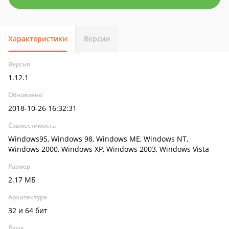
Характеристики
Версии
Версия
1.12.1
Обновлено
2018-10-26 16:32:31
Совместимость
Windows95, Windows 98, Windows ME, Windows NT,
Windows 2000, Windows XP, Windows 2003, Windows Vista
Размер
2.17 МБ
Архитектура
32 и 64 бит
Язык