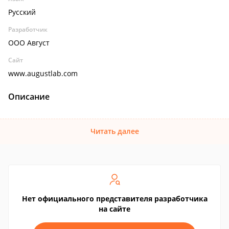
Русский
Разработчик
ООО Август
Сайт
www.augustlab.com
Описание
Читать далее
Нет официального представителя разработчика
на сайте