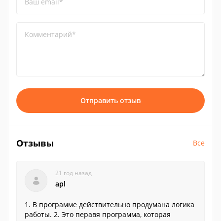
Ваш email*
Комментарий*
Отправить отзыв
Отзывы
Все
21 год назад
apl
1. В программе действительно продумана логика
работы. 2. Это перавя программа, которая