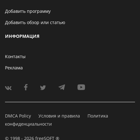
Добавить программу
Добавить обзор или статью
ИНФОРМАЦИЯ
Контакты
Реклама
DMCA Policy
Условия и правила
Политика
конфиденциальности
© 1998 - 2026 freeSOFT ®