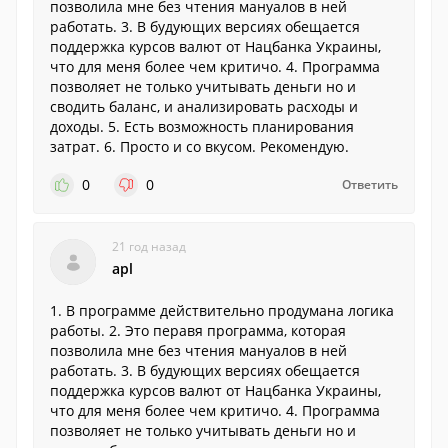
позволила мне без чтения мануалов в ней
работать. 3. В будующих версиях обещается
поддержка курсов валют от Нацбанка Украины,
что для меня более чем критичо. 4. Программа
позволяет не только учитывать деньги но и
сводить баланс, и анализировать расходы и
доходы. 5. Есть возможность планирования
затрат. 6. Просто и со вкусом. Рекомендую.
0
0
Ответить
21 год назад
apl
1. В программе действительно продумана логика
работы. 2. Это перавя программа, которая
позволила мне без чтения мануалов в ней
работать. 3. В будующих версиях обещается
поддержка курсов валют от Нацбанка Украины,
что для меня более чем критичо. 4. Программа
позволяет не только учитывать деньги но и