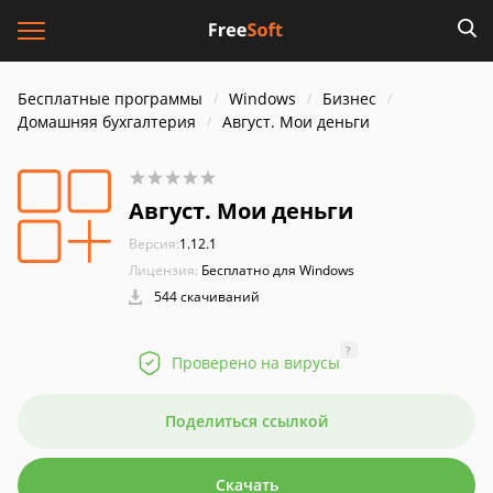
Бесплатные программы
Windows
Бизнес
Домашняя бухгалтерия
Август. Мои деньги
Август. Мои деньги
Версия:
1.12.1
Лицензия:
Бесплатно для Windows
544 скачиваний
?
Проверено на вирусы
Поделиться ссылкой
Скачать