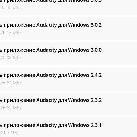
(33.33 МБ)
ь приложение Audacity для Windows
3.0.2
(28.17 МБ)
ь приложение Audacity для Windows
3.0.0
(28.02 МБ)
ь приложение Audacity для Windows
2.4.2
(26.84 МБ)
ь приложение Audacity для Windows
2.3.2
(26.62 МБ)
ь приложение Audacity для Windows
2.3.1
(21.7 МБ)