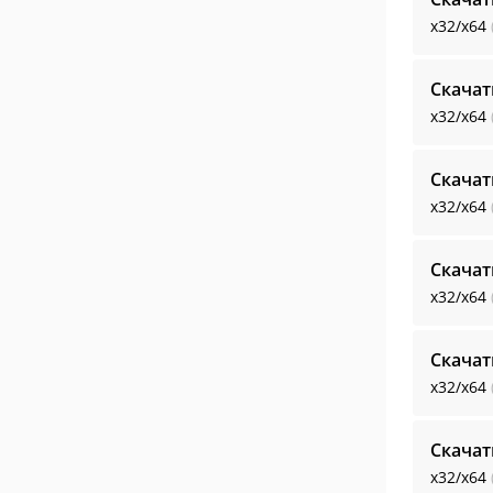
x32/x64
Скачат
x32/x64
Скачат
x32/x64
Скачат
x32/x64
Скачат
x32/x64
Скачат
x32/x64