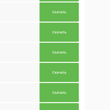
Скачать
Скачать
Скачать
Скачать
Скачать