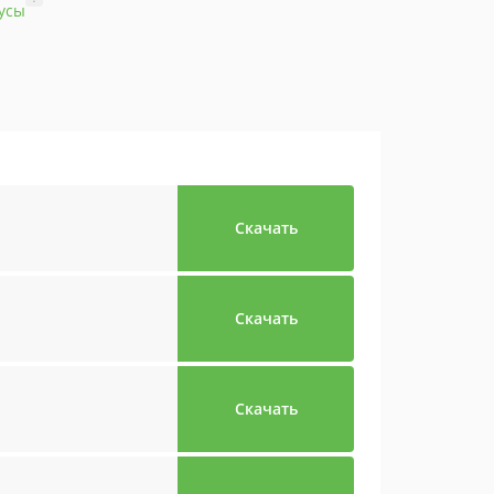
усы
Скачать
Скачать
Скачать