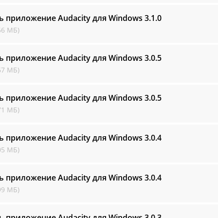
ь приложение Audacity для Windows
3.1.0
56 МБ)
ь приложение Audacity для Windows
3.0.5
67 МБ)
ь приложение Audacity для Windows
3.0.5
71 МБ)
ь приложение Audacity для Windows
3.0.4
05 МБ)
ь приложение Audacity для Windows
3.0.4
99 МБ)
ь приложение Audacity для Windows
3.0.3