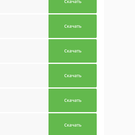
Скачать
Скачать
Скачать
Скачать
Скачать
Скачать