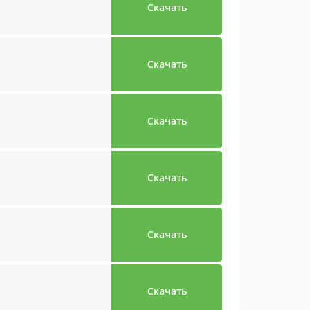
Скачать
Скачать
Скачать
Скачать
Скачать
Скачать