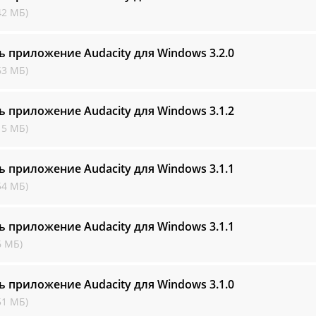
42 МБ)
ь приложение Audacity для Windows
3.2.0
63 МБ)
ь приложение Audacity для Windows
3.1.2
15 МБ)
ь приложение Audacity для Windows
3.1.1
54 МБ)
ь приложение Audacity для Windows
3.1.1
6 МБ)
ь приложение Audacity для Windows
3.1.0
51 МБ)