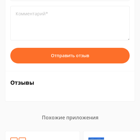
Комментарий*
Отправить отзыв
Отзывы
Похожие приложения