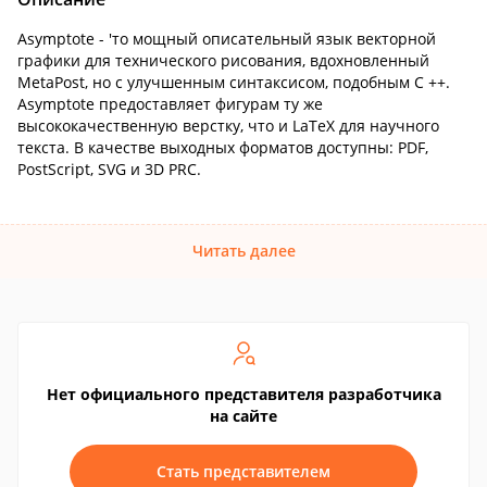
Asymptote - 'то мощный описательный язык векторной
графики для технического рисования, вдохновленный
MetaPost, но с улучшенным синтаксисом, подобным C ++.
Asymptote предоставляет фигурам ту же
высококачественную верстку, что и LaTeX для научного
текста. В качестве выходных форматов доступны: PDF,
PostScript, SVG и 3D PRC.
Читать далее
Нет официального представителя разработчика
на сайте
Стать представителем