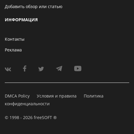
Добавить обзор или статью
ИНФОРМАЦИЯ
Контакты
Реклама
DMCA Policy
Условия и правила
Политика
конфиденциальности
© 1998 - 2026 freeSOFT ®