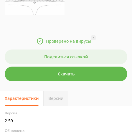
?
Проверено на вирусы
Поделиться ссылкой
Скачать
Характеристики
Версии
Версия
2.59
Обновлено