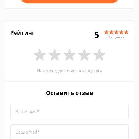
Рейтинг
5
1 оценка
Нажмите, для быстрой оценки
Оставить отзыв
Ваше имя*
Ваш email*