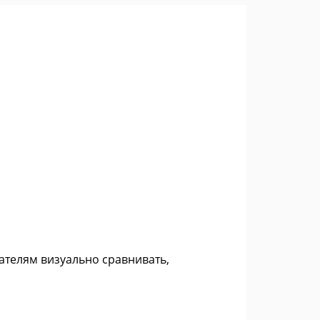
ателям визуально сравнивать,