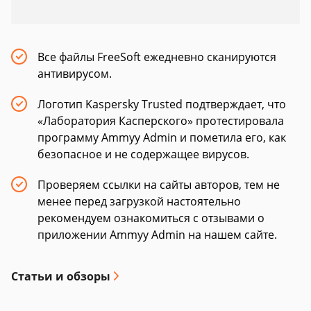
Все файлы FreeSoft ежедневно сканируются
антивирусом.
Логотип Kaspersky Trusted подтверждает, что
«Лаборатория Касперского» протестировала
программу Ammyy Admin и пометила его, как
безопасное и не содержащее вирусов.
Проверяем ссылки на сайты авторов, тем не
менее перед загрузкой настоятельно
рекомендуем ознакомиться с отзывами о
приложении Ammyy Admin на нашем сайте.
Статьи и обзоры