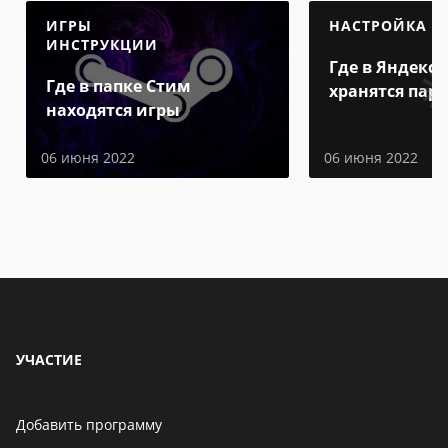
ИГРЫ
НАСТРОЙКА
ИНСТРУКЦИИ
Где в Яндекс 
Где в папке Стим
хранятся пар
находятся игры
06 июня 2022
06 июня 2022
УЧАСТИЕ
Добавить программу