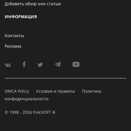
Добавить обзор или статью
ИНФОРМАЦИЯ
Контакты
Реклама
DMCA Policy
Условия и правила
Политика
конфиденциальности
© 1998 - 2026 freeSOFT ®