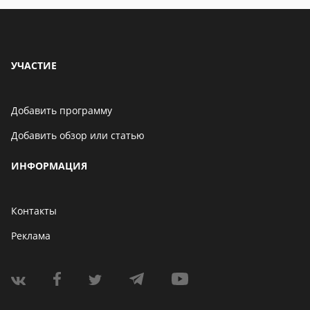
УЧАСТИЕ
Добавить программу
Добавить обзор или статью
ИНФОРМАЦИЯ
Контакты
Реклама