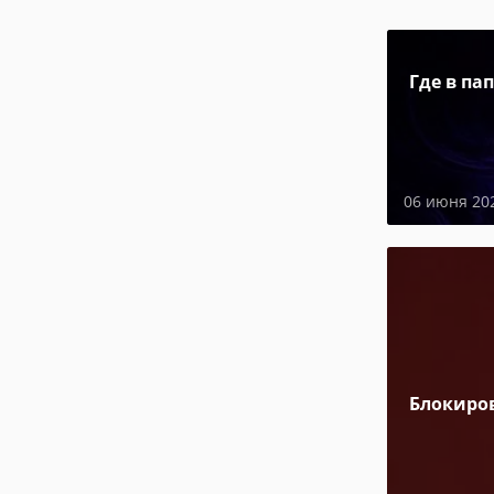
Где в па
06 июня 20
Блокиро