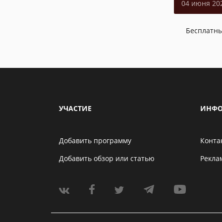
04 июня 20
Бесплатн
УЧАСТИЕ
ИНФО
Добавить программу
Конта
Добавить обзор или статью
Рекла