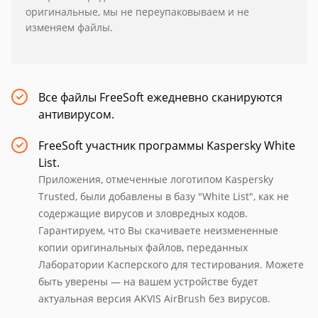
оригинальные, мы не переупаковываем и не
изменяем файлы.
Все файлы FreeSoft ежедневно сканируются
антивирусом.
FreeSoft участник программы Kaspersky White
List.
Приложения, отмеченные логотипом Kaspersky
Trusted, были добавлены в базу "White List", как не
содержащие вирусов и зловредных кодов.
Гарантируем, что Вы скачиваете неизмененные
копии оригинальных файлов, переданных
Лаборатории Касперского для тестирования. Можете
быть уверены — на вашем устройстве будет
актуальная версия AKVIS AirBrush без вирусов.