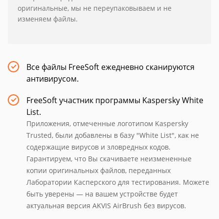
оригинальные, мы не переупаковываем и не
изменяем файлы.
Все файлы FreeSoft ежедневно сканируются
антивирусом.
FreeSoft участник программы Kaspersky White
List.
Приложения, отмеченные логотипом Kaspersky
Trusted, были добавлены в базу "White List", как не
содержащие вирусов и зловредных кодов.
Гарантируем, что Вы скачиваете неизмененные
копии оригинальных файлов, переданных
Лаборатории Касперского для тестирования. Можете
быть уверены — на вашем устройстве будет
актуальная версия AKVIS AirBrush без вирусов.