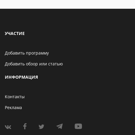
УЧАСТИЕ
Добавить программу
Добавить обзор или статью
ИНФОРМАЦИЯ
Контакты
Реклама