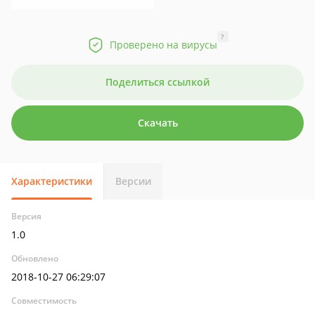
?
Проверено на вирусы
Поделиться ссылкой
Скачать
Характеристики
Версии
Версия
1.0
Обновлено
2018-10-27 06:29:07
Совместимость