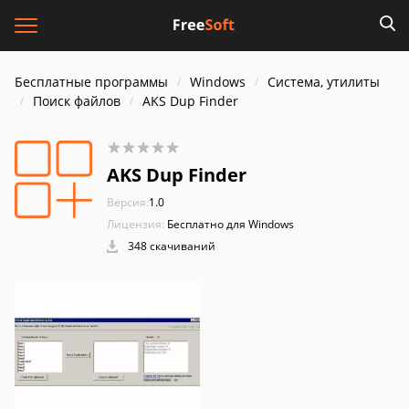
Бесплатные программы
Windows
Система, утилиты
Поиск файлов
AKS Dup Finder
AKS Dup Finder
Версия:
1.0
Лицензия:
Бесплатно для Windows
348 скачиваний