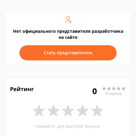
Нет официального представителя разработчика
на сайте
Стать представителем
Рейтинг
0
0 оценок
Нажмите, для быстрой оценки