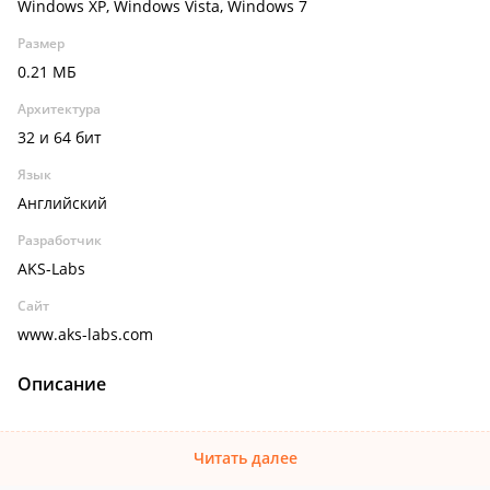
Windows XP, Windows Vista, Windows 7
Размер
0.21 МБ
Архитектура
32 и 64 бит
Язык
Английский
Разработчик
AKS-Labs
Сайт
www.aks-labs.com
Описание
Читать далее