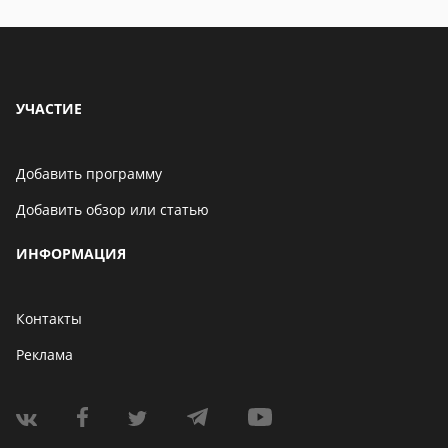
УЧАСТИЕ
Добавить программу
Добавить обзор или статью
ИНФОРМАЦИЯ
Контакты
Реклама