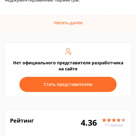
Читать далее
Нет официального представителя разработчика
на сайте
Стать представителем
Рейтинг
4.36
11 оценок