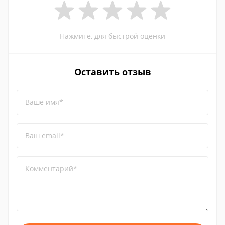
Нажмите, для быстрой оценки
Оставить отзыв
Ваше имя*
Ваш email*
Комментарий*