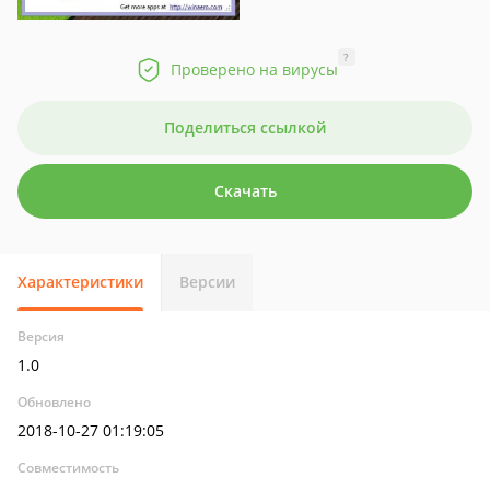
?
Проверено на вирусы
Поделиться ссылкой
Скачать
Характеристики
Версии
Версия
1.0
Обновлено
2018-10-27 01:19:05
Совместимость