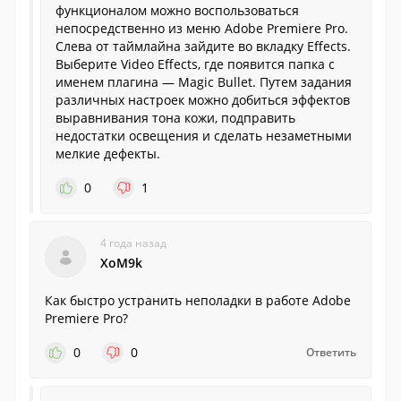
функционалом можно воспользоваться
непосредственно из меню Adobe Premiere Pro.
Слева от таймлайна зайдите во вкладку Effects.
Выберите Video Effects, где появится папка с
именем плагина — Magic Bullet. Путем задания
различных настроек можно добиться эффектов
выравнивания тона кожи, подправить
недостатки освещения и сделать незаметными
мелкие дефекты.
0
1
4 года назад
XoM9k
Как быстро устранить неполадки в работе Adobe
Premiere Pro?
0
0
Ответить