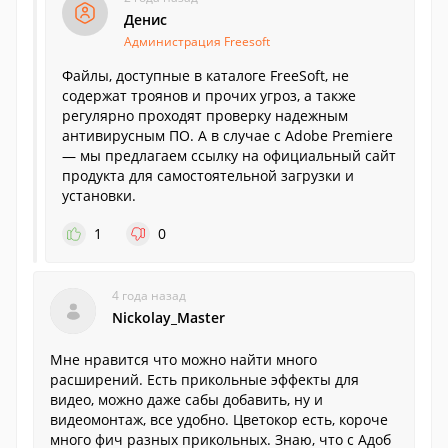
Денис
Администрация Freesoft
Файлы, доступные в каталоге FreeSoft, не
содержат троянов и прочих угроз, а также
регулярно проходят проверку надежным
антивирусным ПО. А в случае с Adobe Premiere
— мы предлагаем ссылку на официальный сайт
продукта для самостоятельной загрузки и
установки.
1
0
4 года назад
Nickolay_Master
Мне нравится что можно найти много
расширений. Есть прикольные эффекты для
видео, можно даже сабы добавить, ну и
видеомонтаж, все удобно. Цветокор есть, короче
много фич разных прикольных. Знаю, что с Адоб