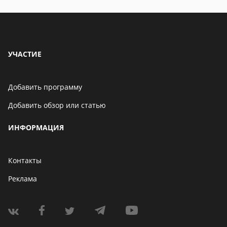
УЧАСТИЕ
Добавить программу
Добавить обзор или статью
ИНФОРМАЦИЯ
Контакты
Реклама