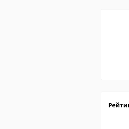
Рейти