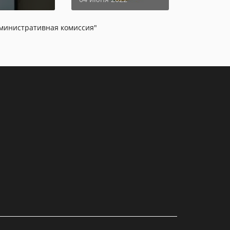
министративная комиссия"