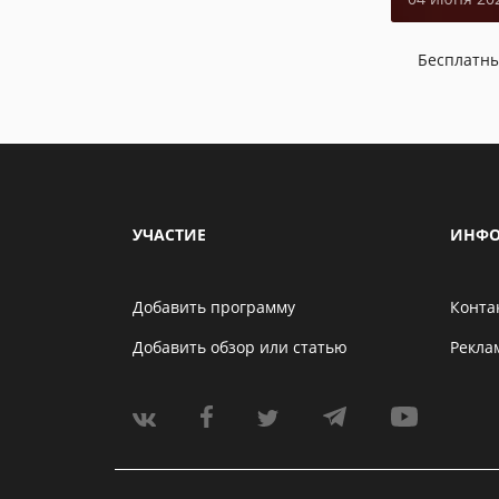
Бесплатн
УЧАСТИЕ
ИНФО
Добавить программу
Конта
Добавить обзор или статью
Рекла