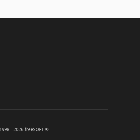
1998 - 2026 freeSOFT ®