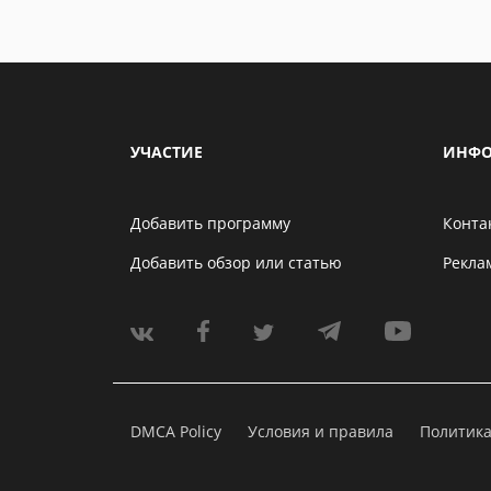
УЧАСТИЕ
ИНФО
Добавить программу
Конта
Добавить обзор или статью
Рекла
DMCA Policy
Условия и правила
Политик