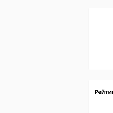
Рейти