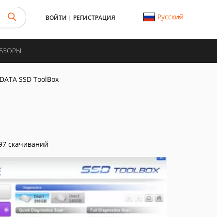
Русский
ВОЙТИ
|
РЕГИСТРАЦИЯ
ОБЗОРЫ
DATA SSD ToolBox
97 скачиваний