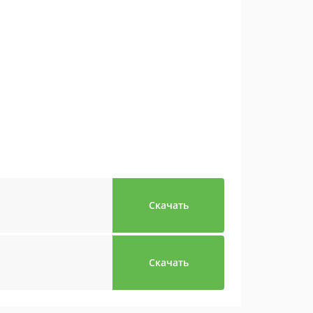
Скачать
Скачать