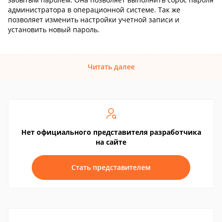
администратора в операционной системе. Так же
позволяет изменить настройки учетной записи и
установить новый пароль.
Читать далее
Нет официального представителя разработчика
на сайте
Стать представителем