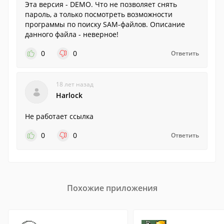
Эта версия - DEMO. Что не позволяет снять
пароль, а только посмотреть возможности
программы по поиску SAM-файлов. Описание
данного файла - неверное!
0
0
Ответить
18 лет назад
Harlock
Не работает ссылка
0
0
Ответить
Похожие приложения