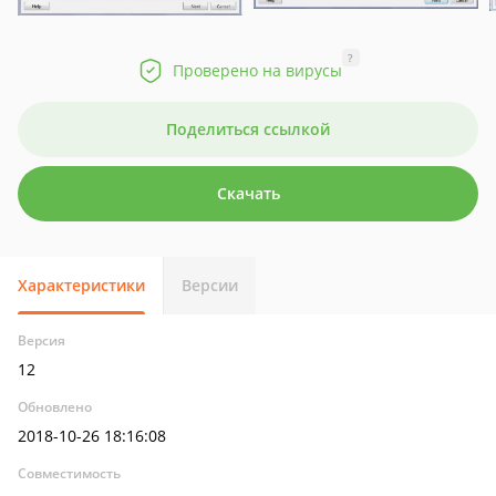
?
Проверено на вирусы
Поделиться ссылкой
Скачать
Характеристики
Версии
Версия
12
Обновлено
2018-10-26 18:16:08
Совместимость