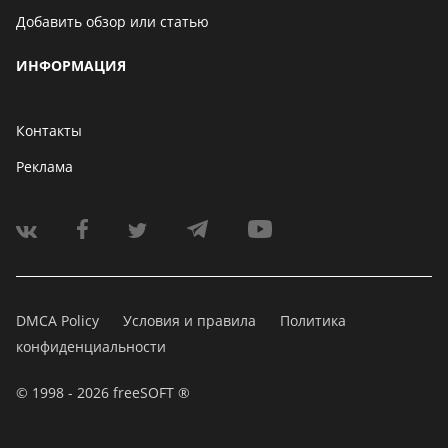
Добавить обзор или статью
ИНФОРМАЦИЯ
Контакты
Реклама
DMCA Policy
Условия и правила
Политика
конфиденциальности
© 1998 - 2026 freeSOFT ®