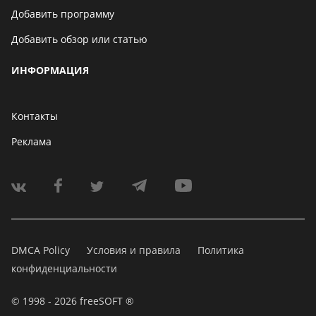
Добавить программу
Добавить обзор или статью
ИНФОРМАЦИЯ
Контакты
Реклама
DMCA Policy
Условия и правила
Политика
конфиденциальности
© 1998 - 2026 freeSOFT ®