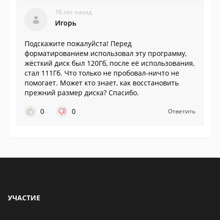
16 лет назад
Игорь
Подскажите пожалуйста! Перед
форматированием использовал эту программу,
жёсткий диск был 120Гб, после её использования,
стал 111Гб. Что только не пробовал-ничто не
помогает. Может кто знает, как восстановить
прежний размер диска? Спасибо.
0
0
Ответить
УЧАСТИЕ