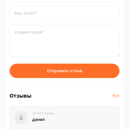
Ваш email*
Комментарий*
Отправить отзыв
Отзывы
Все
10 лет назад
данил