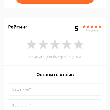
Рейтинг
5
1 оценка
Нажмите, для быстрой оценки
Оставить отзыв
Ваше имя*
Ваш email*