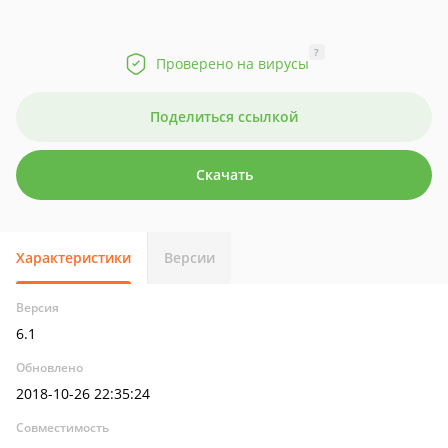
?
Проверено на вирусы
Поделиться ссылкой
Скачать
Характеристики
Версии
Версия
6.1
Обновлено
2018-10-26 22:35:24
Совместимость