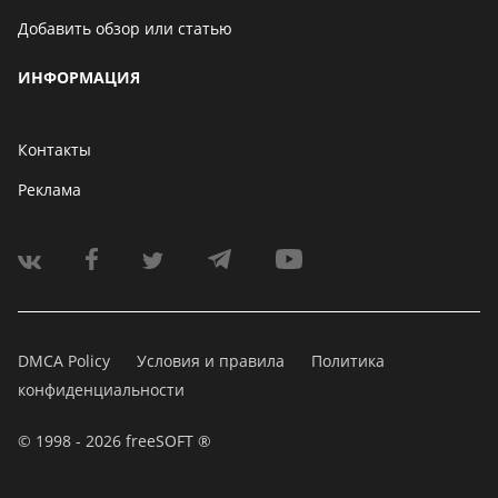
Добавить обзор или статью
ИНФОРМАЦИЯ
Контакты
Реклама
DMCA Policy
Условия и правила
Политика
конфиденциальности
© 1998 - 2026 freeSOFT ®