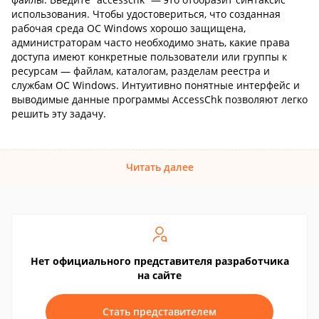
использования. Чтобы удостовериться, что созданная
рабочая среда ОС Windows хорошо защищена,
администраторам часто необходимо знать, какие права
доступа имеют конкретные пользователи или группы к
ресурсам — файлам, каталогам, разделам реестра и
службам ОС Windows. Интуитивно понятные интерфейс и
выводимые данные программы AccessChk позволяют легко
решить эту задачу.
Читать далее
Нет официального представителя разработчика
на сайте
Стать представителем