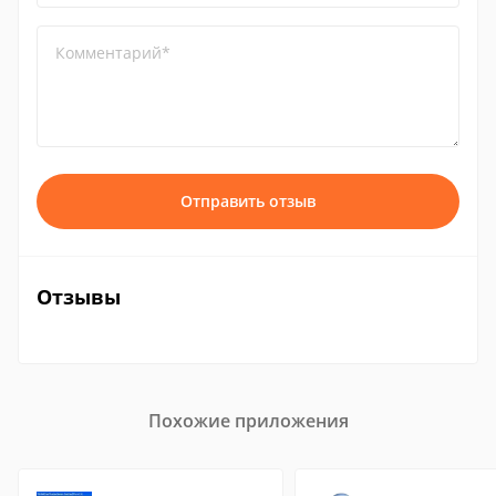
Комментарий*
Отправить отзыв
Отзывы
Похожие приложения