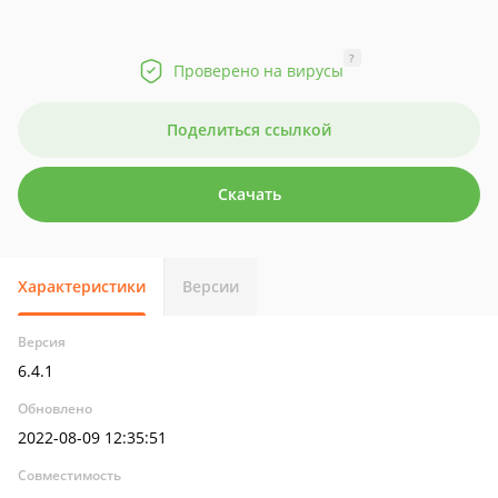
?
Проверено на вирусы
Поделиться ссылкой
Скачать
Характеристики
Версии
Версия
6.4.1
Обновлено
2022-08-09 12:35:51
Совместимость