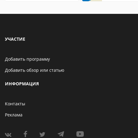
находится
УЧАСТИЕ
Добавить программу
Добавить обзор или статью
ИНФОРМАЦИЯ
Контакты
Реклама