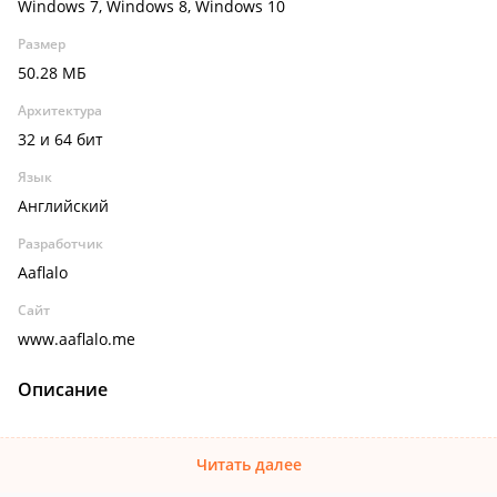
Windows 7, Windows 8, Windows 10
Размер
50.28 МБ
Архитектура
32 и 64 бит
Язык
Английский
Разработчик
Aaflalo
Сайт
www.aaflalo.me
Описание
Читать далее