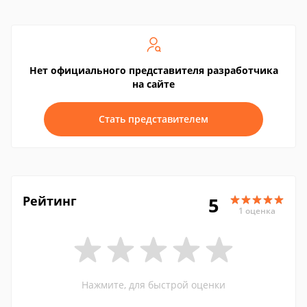
Нет официального представителя разработчика
на сайте
Стать представителем
Рейтинг
5
1 оценка
Нажмите, для быстрой оценки