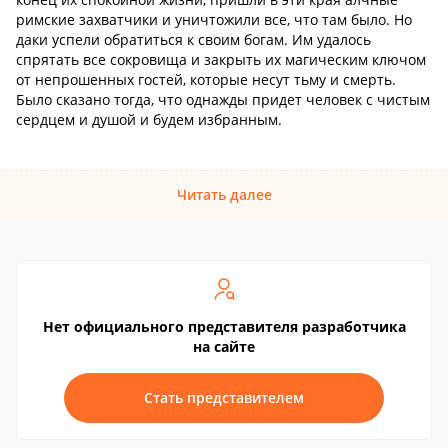
римские захватчики и уничтожили все, что там было. Но
даки успели обратиться к своим богам. Им удалось
спрятать все сокровища и закрыть их магическим ключом
от непрошенных гостей, которые несут тьму и смерть.
Было сказано тогда, что однажды придет человек с чистым
сердцем и душой и будем избранным.
Читать далее
Нет официального представителя разработчика
на сайте
Стать представителем