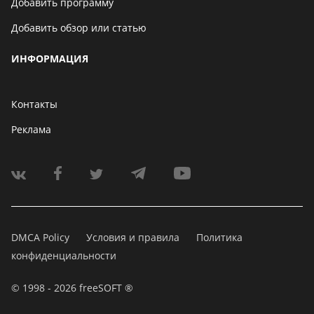
Добавить программу
Добавить обзор или статью
ИНФОРМАЦИЯ
Контакты
Реклама
DMCA Policy
Условия и правила
Политика
конфиденциальности
© 1998 - 2026 freeSOFT ®