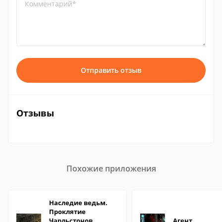
Комментарий*
Отправить отзыв
Отзывы
Похожие приложения
Наследие ведьм.
Проклятие
Чарльстонов.
Агент