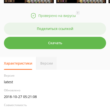
?
Проверено на вирусы
Поделиться ссылкой
Скачать
Характеристики
Версии
Версия
latest
Обновлено
2018-10-27 05:21:08
Совместимость