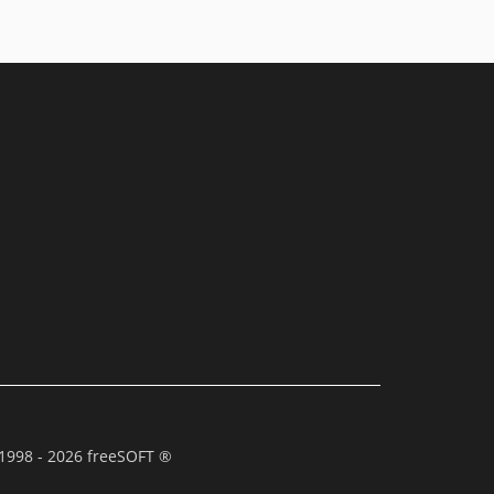
1998 - 2026 freeSOFT ®