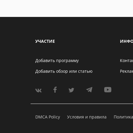
УЧАСТИЕ
ИНФО
Добавить программу
Конта
Добавить обзор или статью
Рекла
DMCA Policy
Условия и правила
Политик