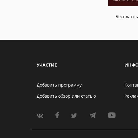
Бесплатн
УЧАСТИЕ
ИНФО
Добавить программу
Конта
Добавить обзор или статью
Рекла