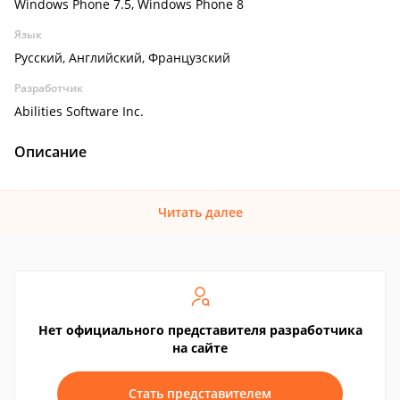
Windows Phone 7.5, Windows Phone 8
Язык
Русский, Английский, Французский
Разработчик
Abilities Software Inc.
Описание
Читать далее
Нет официального представителя разработчика
на сайте
Стать представителем