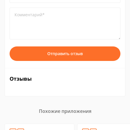
Комментарий*
Отправить отзыв
Отзывы
Похожие приложения