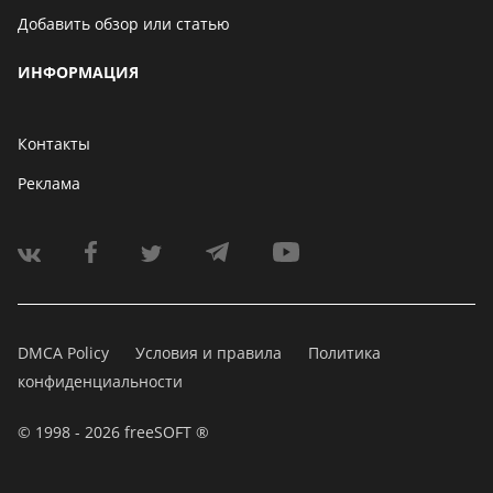
Добавить обзор или статью
ИНФОРМАЦИЯ
Контакты
Реклама
DMCA Policy
Условия и правила
Политика
конфиденциальности
© 1998 - 2026 freeSOFT ®