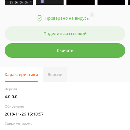
?
Проверено на вирусы
Поделиться ссылкой
Скачать
Характеристики
Версии
Версия
4.0.0.0
Обновлено
2018-11-26 15:10:57
Совместимость