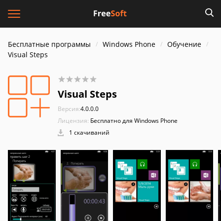
Бесплатные программы
Windows Phone
Обучение
Visual Steps
Visual Steps
Версия:
4.0.0.0
Лицензия:
Бесплатно для Windows Phone
1 скачиваний