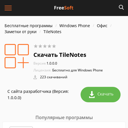
Бесплатные программы
Windows Phone
Офис
Заметки от руки
TileNotes
Скачать TileNotes
Версия:
1.0.0.0
Лицензия:
Бесплатно для Windows Phone
223 скачиваний
С сайта разработчика (Версия:
Скачать
1.0.0.0)
Популярные программы