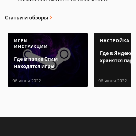
Статьи и обзоры
ИГРЫ
НАСТРОЙКА
ИНСТРУКЦИИ
Где в Яндекс 
Где в папке Стим
хранятся пар
находятся игры
06 июня 2022
06 июня 2022