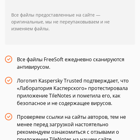
Все файлы предоставленные на сайте —
оригинальные, мы не переупаковываем и не
изменяем файлы.
Все файлы FreeSoft ежедневно сканируются
антивирусом.
Логотип Kaspersky Trusted подтверждает, что
«Лаборатория Касперского» протестировала
приложение TileNotes и пометила его, как
безопасное и не содержащее вирусов.
Проверяем ссылки на сайты авторов, тем не
менее перед загрузкой настоятельно
рекомендуем ознакомиться с отзывами о
приложении TileNotes на нашем сайте.