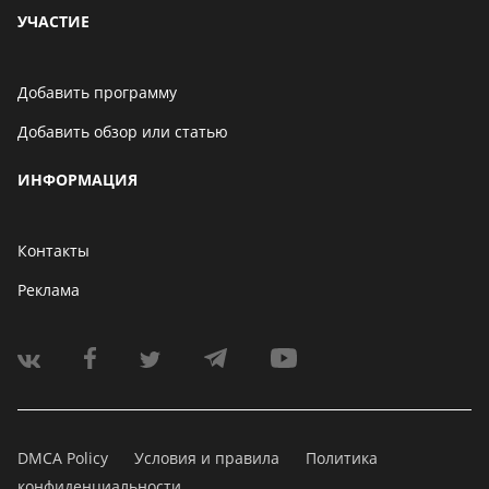
УЧАСТИЕ
Добавить программу
Добавить обзор или статью
ИНФОРМАЦИЯ
Контакты
Реклама
DMCA Policy
Условия и правила
Политика
конфиденциальности