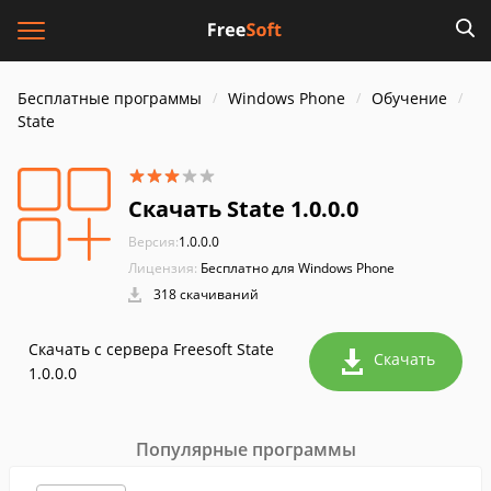
Бесплатные программы
Windows Phone
Обучение
State
Скачать State 1.0.0.0
Версия:
1.0.0.0
Лицензия:
Бесплатно для Windows Phone
318 скачиваний
Скачать с сервера Freesoft State
Скачать
1.0.0.0
Популярные программы