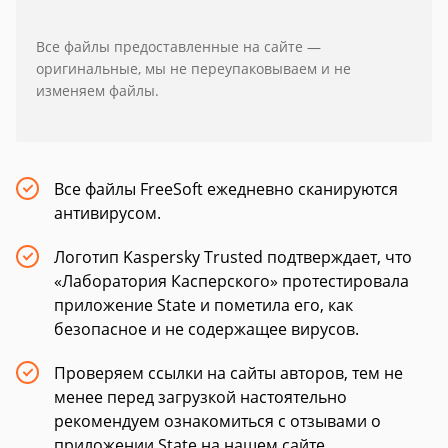
Все файлы предоставленные на сайте —
оригинальные, мы не переупаковываем и не
изменяем файлы.
Все файлы FreeSoft ежедневно сканируются
антивирусом.
Логотип Kaspersky Trusted подтверждает, что
«Лаборатория Касперского» протестировала
приложение State и пометила его, как
безопасное и не содержащее вирусов.
Проверяем ссылки на сайты авторов, тем не
менее перед загрузкой настоятельно
рекомендуем ознакомиться с отзывами о
приложении State на нашем сайте.