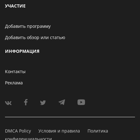
УЧАСТИЕ
Добавить программу
Добавить обзор или статью
ИНФОРМАЦИЯ
Контакты
Реклама
DMCA Policy
Условия и правила
Политика
конфиденциальности