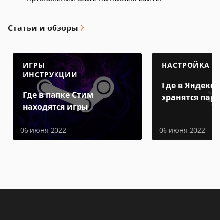
Статьи и обзоры
ИГРЫ
НАСТРОЙКА
ИНСТРУКЦИИ
Где в Яндекс 
Где в папке Стим
хранятся пар
находятся игры
06 июня 2022
06 июня 2022