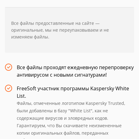
Все файлы предоставленные на сайте —
оригинальные, мы не переупаковываем и не
изменяем файлы.
Все файлы проходят ежедневную перепроверку
антивирусом с новыми сигнатурами!
FreeSoft участник программы Kaspersky White
List.
Файлы, отмеченные логотипом Kaspersky Trusted,
были добавлены в базу "White List", как не
содержащие вирусов и зловредных кодов.
Гарантируем, что Вы скачиваете неизмененные
копии оригинальных файлов, переданных