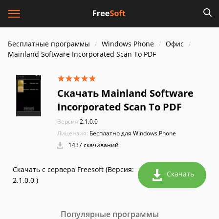
Бесплатные программы
Windows Phone
Офис
Mainland Software Incorporated Scan To PDF
Скачать Mainland Software
Incorporated Scan To PDF
Версия:
2.1.0.0
Лицензия:
Бесплатно для Windows Phone
1437 скачиваний
Скачать с сервера Freesoft (Версия:
Скачать
2.1.0.0 )
Популярные программы