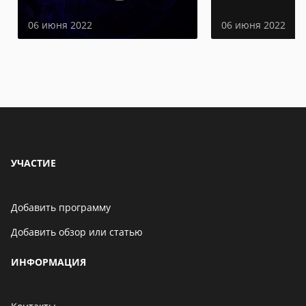
06 июня 2022
06 июня 2022
УЧАСТИЕ
Добавить программу
Добавить обзор или статью
ИНФОРМАЦИЯ