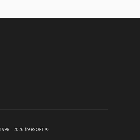
1998 - 2026 freeSOFT ®