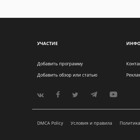
УЧАСТИЕ
ИНФО
Добавить программу
Конта
Добавить обзор или статью
Рекла
DMCA Policy
Условия и правила
Политик