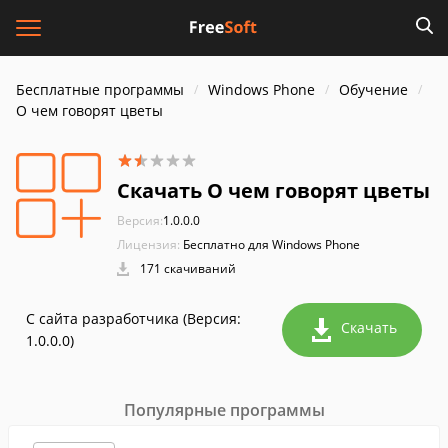
Бесплатные программы
Windows Phone
Обучение
О чем говорят цветы
Скачать О чем говорят цветы
Версия:
1.0.0.0
Лицензия:
Бесплатно для Windows Phone
171 скачиваний
С сайта разработчика (Версия:
Скачать
1.0.0.0)
Популярные программы