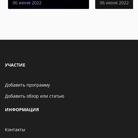
06 июня 2022
06 июня 2022
УЧАСТИЕ
Добавить программу
Добавить обзор или статью
ИНФОРМАЦИЯ
Контакты