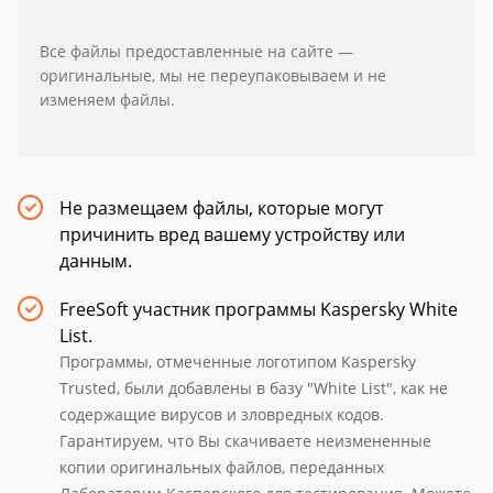
Все файлы предоставленные на сайте —
оригинальные, мы не переупаковываем и не
изменяем файлы.
Не размещаем файлы, которые могут
причинить вред вашему устройству или
данным.
FreeSoft участник программы Kaspersky White
List.
Программы, отмеченные логотипом Kaspersky
Trusted, были добавлены в базу "White List", как не
содержащие вирусов и зловредных кодов.
Гарантируем, что Вы скачиваете неизмененные
копии оригинальных файлов, переданных