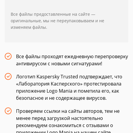
Все файлы предоставленные на сайте —
оригинальные, мы не переупаковываем и не
изменяем файлы.
Все файлы проходят ежедневную перепроверку
антивирусом с новыми сигнатурами!
Логотип Kaspersky Trusted подтверждает, что
«Лаборатория Касперского» протестировала
приложение Logo Mania и пометила его, как
безопасное и не содержащее вирусов.
Проверяем ссылки на сайты авторов, тем не
менее перед загрузкой настоятельно
рекомендуем ознакомиться с отзывами о
приложении Logo Mania на нашем сайте.