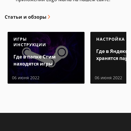
Статьи и обзоры
ИГРЫ
НАСТРОЙКА
ИНСТРУКЦИИ
Где в Яндекс 
Где в папке Стим
хранятся пар
находятся игры
06 июня 2022
06 июня 2022