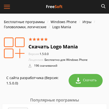
Бесплатные программы
Windows Phone
Игры
Головоломки, логические
Logo Mania
Скачать Logo Mania
Версия:
1.5.0.0
Лицензия:
Бесплатно для Windows Phone
196 скачиваний
С сайта разработчика (Версия:
Скачать
1.5.0.0)
Популярные программы