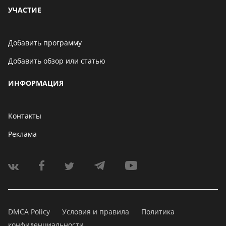
УЧАСТИЕ
Добавить программу
Добавить обзор или статью
ИНФОРМАЦИЯ
Контакты
Реклама
DMCA Policy
Условия и правила
Политика
конфиденциальности