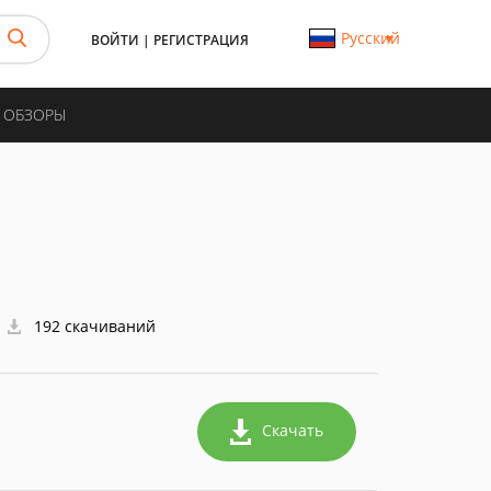
Русский
ВОЙТИ
|
РЕГИСТРАЦИЯ
И ОБЗОРЫ
192 скачиваний
Скачать