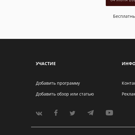
Бесплатн
УЧАСТИЕ
ИНФО
Добавить программу
Конта
Добавить обзор или статью
Рекла