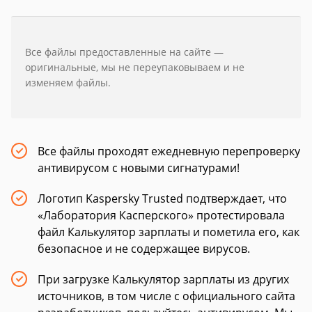
Все файлы предоставленные на сайте —
оригинальные, мы не переупаковываем и не
изменяем файлы.
Все файлы проходят ежедневную перепроверку
антивирусом с новыми сигнатурами!
Логотип Kaspersky Trusted подтверждает, что
«Лаборатория Касперского» протестировала
файл Калькулятор зарплаты и пометила его, как
безопасное и не содержащее вирусов.
При загрузке Калькулятор зарплаты из других
источников, в том числе с официального сайта