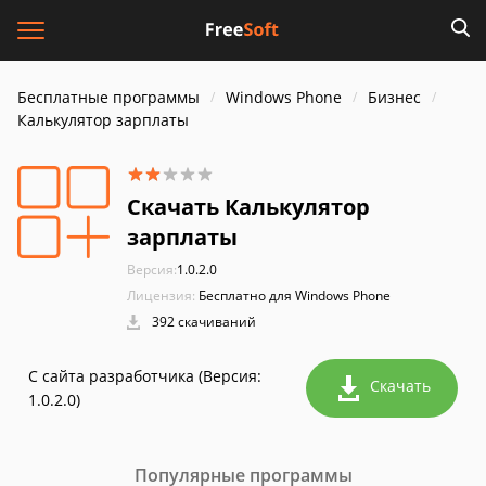
Бесплатные программы
Windows Phone
Бизнес
Калькулятор зарплаты
Скачать Калькулятор
зарплаты
Версия:
1.0.2.0
Лицензия:
Бесплатно для Windows Phone
392 скачиваний
С сайта разработчика (Версия:
Скачать
1.0.2.0)
Популярные программы