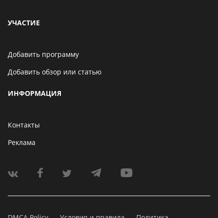
УЧАСТИЕ
Добавить программу
Добавить обзор или статью
ИНФОРМАЦИЯ
Контакты
Реклама
DMCA Policy
Условия и правила
Политика