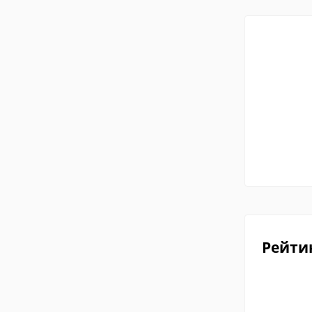
Рейти