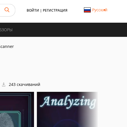
Русский
ВОЙТИ
|
РЕГИСТРАЦИЯ
ОБЗОРЫ
Scanner
243 скачиваний