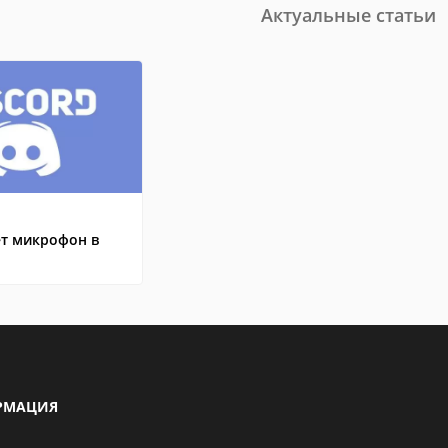
Актуальные статьи
ет микрофон в
РМАЦИЯ