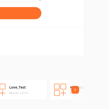
Love_Test
Kiss Scanner
Версия: 2.0.0.0
Версия: 1.0.0.0