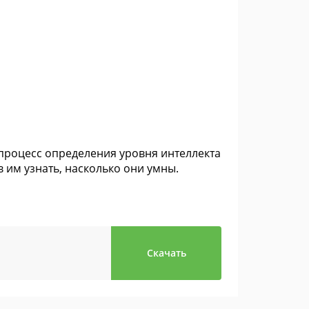
 процесс определения уровня интеллекта
 им узнать, насколько они умны.
Скачать