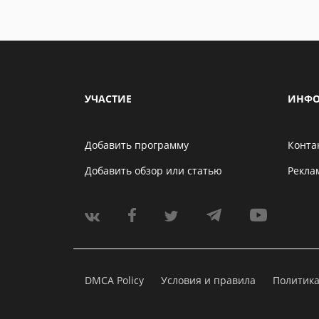
УЧАСТИЕ
ИНФО
Добавить программу
Конта
Добавить обзор или статью
Рекла
DMCA Policy
Условия и правила
Политик