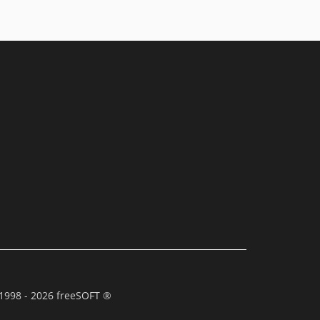
1998 - 2026 freeSOFT ®