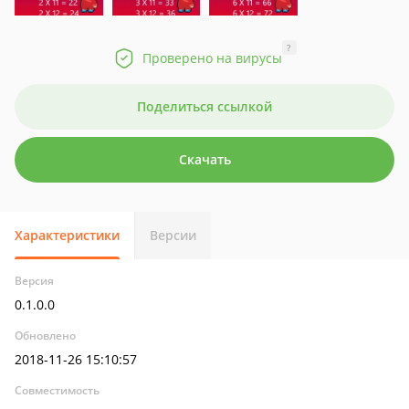
?
Проверено на вирусы
Поделиться ссылкой
Скачать
Характеристики
Версии
Версия
0.1.0.0
Обновлено
2018-11-26 15:10:57
Совместимость