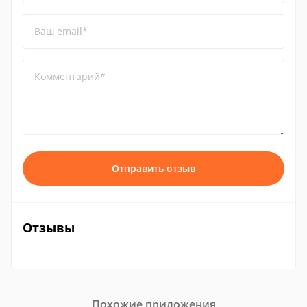
Ваш email*
Комментарий*
Отправить отзыв
Отзывы
Похожие приложения