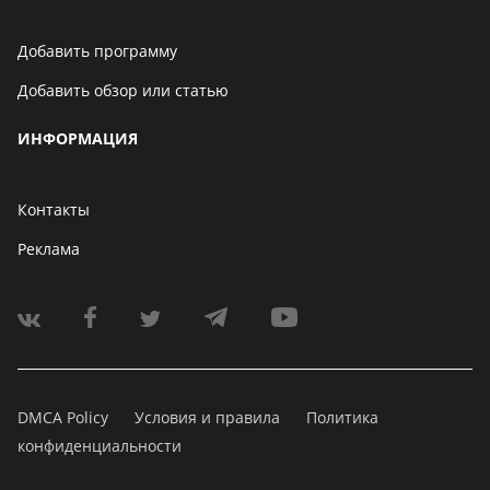
Добавить программу
Добавить обзор или статью
ИНФОРМАЦИЯ
Контакты
Реклама
DMCA Policy
Условия и правила
Политика
конфиденциальности