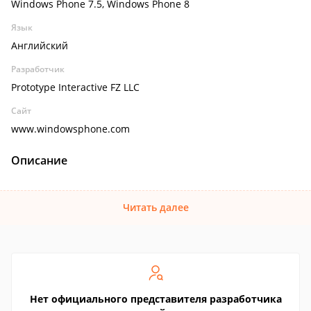
Windows Phone 7.5, Windows Phone 8
Язык
Английский
Разработчик
Prototype Interactive FZ LLC
Сайт
www.windowsphone.com
Описание
Читать далее
Нет официального представителя разработчика