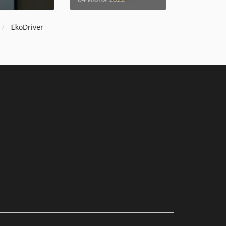
EkoDriver