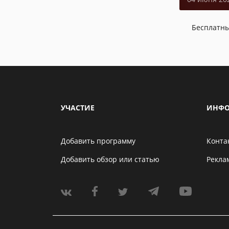
Бесплатн
УЧАСТИЕ
ИНФО
Добавить программу
Конта
Добавить обзор или статью
Рекла