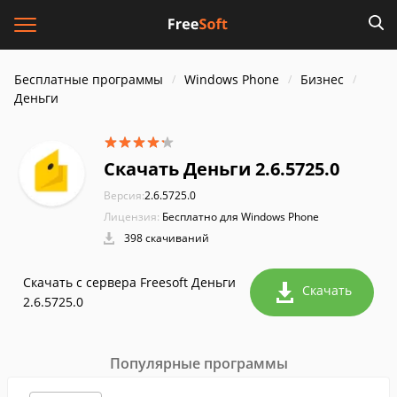
Бесплатные программы
Windows Phone
Бизнес
Деньги
Скачать Деньги 2.6.5725.0
Версия:
2.6.5725.0
Лицензия:
Бесплатно для Windows Phone
398 скачиваний
Скачать с сервера Freesoft Деньги
Скачать
2.6.5725.0
Популярные программы