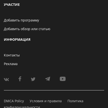
УЧАСТИЕ
Добавить программу
Добавить обзор или статью
ИНФОРМАЦИЯ
Контакты
Реклама
DMCA Policy
Условия и правила
Политика
конфиденциальности