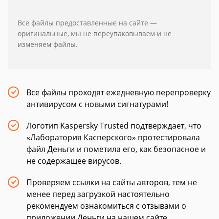
Все файлы предоставленные на сайте —
оригинальные, мы не переупаковываем и не
изменяем файлы.
Все файлы проходят ежедневную перепроверку
антивирусом с новыми сигнатурами!
Логотип Kaspersky Trusted подтверждает, что
«Лаборатория Касперского» протестировала
файл Деньги и пометила его, как безопасное и
не содержащее вирусов.
Проверяем ссылки на сайты авторов, тем не
менее перед загрузкой настоятельно
рекомендуем ознакомиться с отзывами о
приложении Деньги на нашем сайте.