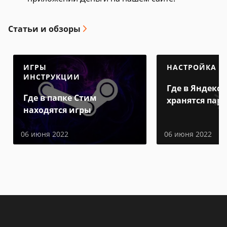
Статьи и обзоры
ИГРЫ
НАСТРОЙКА
ИНСТРУКЦИИ
Где в Яндекс 
Где в папке Стим
хранятся пар
находятся игры
06 июня 2022
06 июня 2022