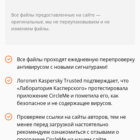
Все файлы предоставленные на сайте —
оригинальные, мы не переупаковываем и не
изменяем файлы.
Все файлы проходят ежедневную перепроверку
антивирусом с новыми сигнатурами!
Логотип Kaspersky Trusted подтверждает, что
«Лаборатория Касперского» протестировала
приложение CircleMe и пометила его, как
безопасное и не содержащее вирусов.
Проверяем ссылки на сайты авторов, тем не
менее перед загрузкой настоятельно
рекомендуем ознакомиться с отзывами о
программе CircleMe на нашем сайте.