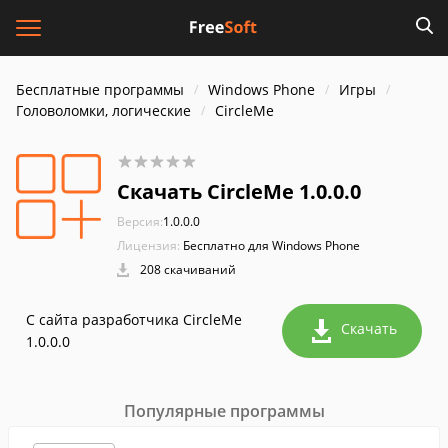
Бесплатные программы
Windows Phone
Игры
Головоломки, логические
CircleMe
Скачать CircleMe 1.0.0.0
Версия:
1.0.0.0
Лицензия:
Бесплатно для Windows Phone
208 скачиваний
С сайта разработчика CircleMe
Скачать
1.0.0.0
Популярные программы