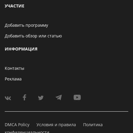
УЧАСТИЕ
Добавить программу
Добавить обзор или статью
ИНФОРМАЦИЯ
Контакты
Реклама
DMCA Policy
Условия и правила
Политика
конфиденциальности