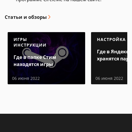
Статьи и обзоры
ИГРЫ
НАСТРОЙКА
ИНСТРУКЦИИ
Где в Яндекс 
Где в папке Стим
хранятся пар
находятся игры
06 июня 2022
06 июня 2022