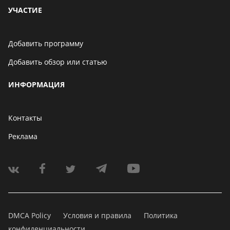
УЧАСТИЕ
Добавить программу
Добавить обзор или статью
ИНФОРМАЦИЯ
Контакты
Реклама
DMCA Policy
Условия и правила
Политика
конфиденциальности