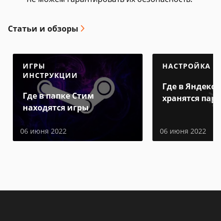
Статьи и обзоры
ИГРЫ
НАСТРОЙКА
ИНСТРУКЦИИ
Где в Яндекс 
Где в папке Стим
хранятся пар
находятся игры
06 июня 2022
06 июня 2022