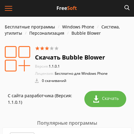
Бесплатные программы
Windows Phone
Система,
утилиты
Персонализация
Bubble Blower
Скачать Bubble Blower
Версия:
1.1.0.1
Лицензия:
Бесплатно для Windows Phone
0 скачиваний
С сайта разработчика (Версия:
Скачать
1.1.0.1)
Популярные программы