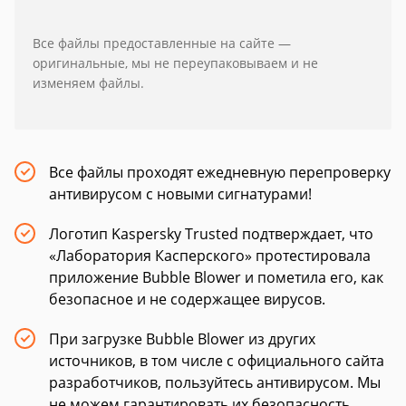
Все файлы предоставленные на сайте —
оригинальные, мы не переупаковываем и не
изменяем файлы.
Все файлы проходят ежедневную перепроверку
антивирусом с новыми сигнатурами!
Логотип Kaspersky Trusted подтверждает, что
«Лаборатория Касперского» протестировала
приложение Bubble Blower и пометила его, как
безопасное и не содержащее вирусов.
При загрузке Bubble Blower из других
источников, в том числе с официального сайта
разработчиков, пользуйтесь антивирусом. Мы
не можем гарантировать их безопасность.