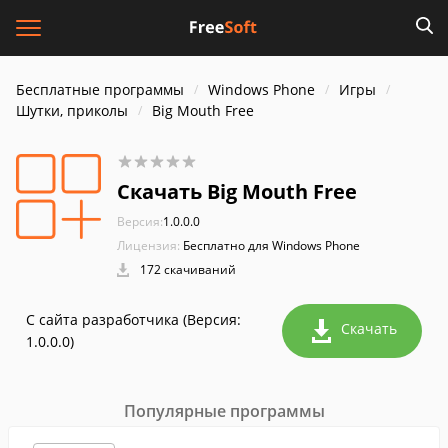
Бесплатные программы
Windows Phone
Игры
Шутки, приколы
Big Mouth Free
Скачать Big Mouth Free
Версия:
1.0.0.0
Лицензия:
Бесплатно для Windows Phone
172 скачиваний
С сайта разработчика (Версия:
Скачать
1.0.0.0)
Популярные программы