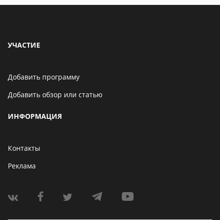
УЧАСТИЕ
Добавить программу
Добавить обзор или статью
ИНФОРМАЦИЯ
Контакты
Реклама