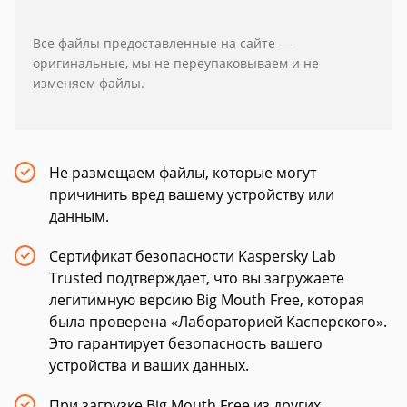
Все файлы предоставленные на сайте —
оригинальные, мы не переупаковываем и не
изменяем файлы.
Не размещаем файлы, которые могут
причинить вред вашему устройству или
данным.
Сертификат безопасности Kaspersky Lab
Trusted подтверждает, что вы загружаете
легитимную версию Big Mouth Free, которая
была проверена «Лабораторией Касперского».
Это гарантирует безопасность вашего
устройства и ваших данных.
При загрузке Big Mouth Free из других