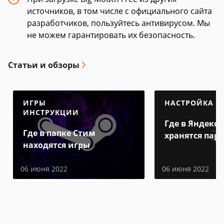
источников, в том числе с официального сайта
разработчиков, пользуйтесь антивирусом. Мы
не можем гарантировать их безопасность.
Статьи и обзоры
ИГРЫ
НАСТРОЙКА
ИНСТРУКЦИИ
Где в Яндекс 
Где в папке Стим
хранятся пар
находятся игры
06 июня 2022
06 июня 2022