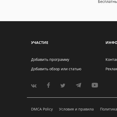
Бесплатн
УЧАСТИЕ
ИНФО
Добавить программу
Конта
Добавить обзор или статью
Рекла
DMCA Policy
Условия и правила
Политик