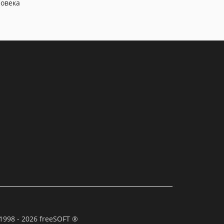
овека
1998 - 2026 freeSOFT ®