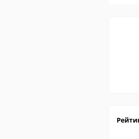
Рейти