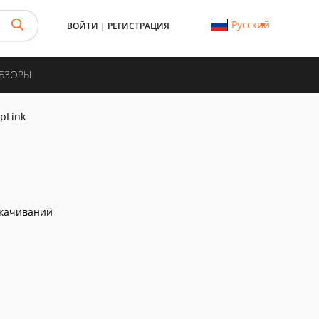
Русский
ВОЙТИ
|
РЕГИСТРАЦИЯ
ОБЗОРЫ
pLink
скачиваний