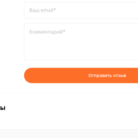
Ваш email*
Комментарий*
Отправить отзыв
вы