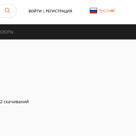
Русский
ВОЙТИ
|
РЕГИСТРАЦИЯ
ОБЗОРЫ
2 скачиваний