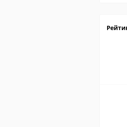
Рейти