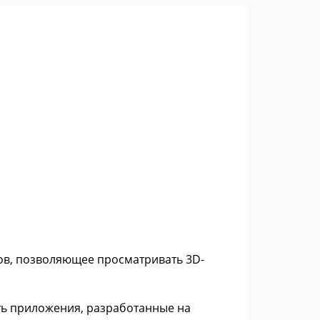
ов, позволяющее просматривать 3D-
ть приложения, разработанные на