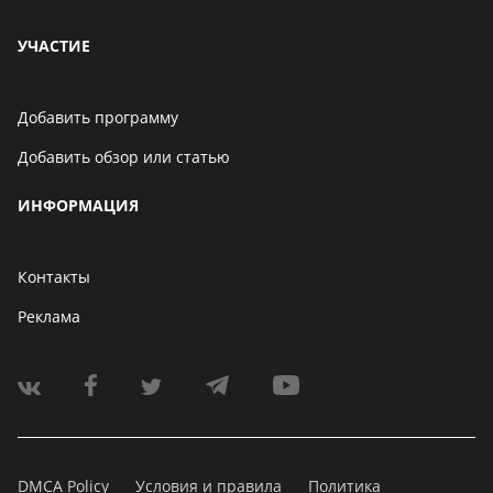
УЧАСТИЕ
Добавить программу
Добавить обзор или статью
ИНФОРМАЦИЯ
Контакты
Реклама
DMCA Policy
Условия и правила
Политика