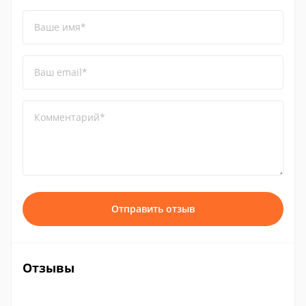
Ваше имя*
Ваш email*
Комментарий*
Отправить отзыв
Отзывы