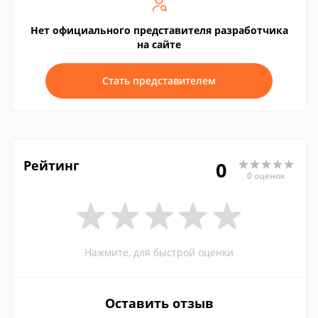
Нет официального представителя разработчика
на сайте
Стать представителем
Рейтинг
0
0 оценок
Нажмите, для быстрой оценки
Оставить отзыв