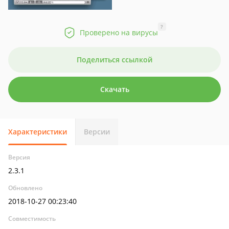
?
Проверено на вирусы
Поделиться ссылкой
Скачать
Характеристики
Версии
Версия
2.3.1
Обновлено
2018-10-27 00:23:40
Совместимость