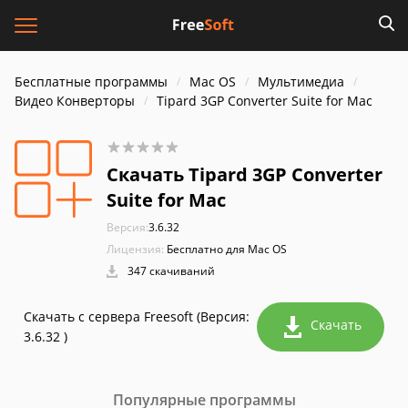
Бесплатные программы
Mac OS
Мультимедиа
Видео Конверторы
Tipard 3GP Converter Suite for Mac
Скачать Tipard 3GP Converter
Suite for Mac
Версия:
3.6.32
Лицензия:
Бесплатно для Mac OS
347 скачиваний
Скачать с сервера Freesoft (Версия:
Скачать
3.6.32 )
Популярные программы