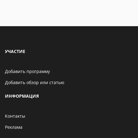
УЧАСТИЕ
Добавить программу
Добавить обзор или статью
ИНФОРМАЦИЯ
Контакты
Реклама