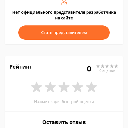
Нет официального представителя разработчика
на сайте
Стать представителем
Рейтинг
0
0 оценок
Нажмите, для быстрой оценки
Оставить отзыв