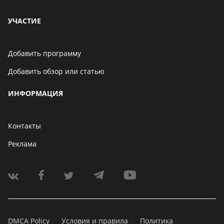
УЧАСТИЕ
Добавить программу
Добавить обзор или статью
ИНФОРМАЦИЯ
Контакты
Реклама
DMCA Policy
Условия и правила
Политика