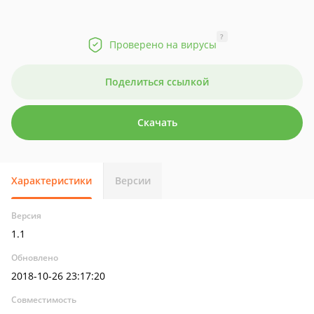
?
Проверено на вирусы
Поделиться ссылкой
Скачать
Характеристики
Версии
Версия
1.1
Обновлено
2018-10-26 23:17:20
Совместимость