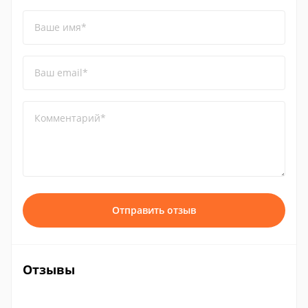
Ваше имя*
Ваш email*
Комментарий*
Отправить отзыв
Отзывы