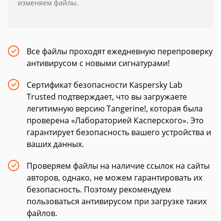
изменяем файлы.
Все файлы проходят ежедневную перепроверку
антивирусом с новыми сигнатурами!
Сертификат безопасности Kaspersky Lab
Trusted подтверждает, что вы загружаете
легитимную версию Tangerine!, которая была
проверена «Лабораторией Касперского». Это
гарантирует безопасность вашего устройства и
ваших данных.
Проверяем файлы на наличие ссылок на сайты
авторов, однако, не можем гарантировать их
безопасность. Поэтому рекомендуем
пользоваться антивирусом при загрузке таких
файлов.