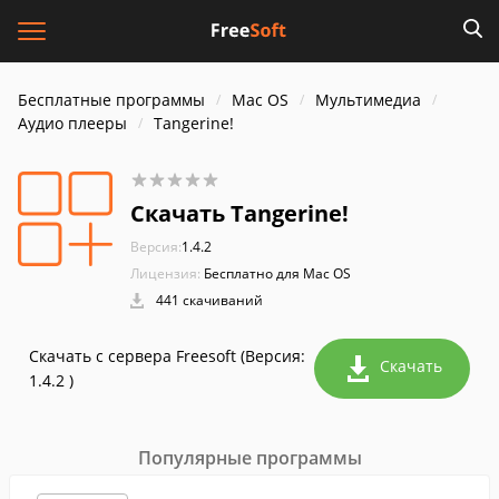
Бесплатные программы
Mac OS
Мультимедиа
Аудио плееры
Tangerine!
Скачать Tangerine!
Версия:
1.4.2
Лицензия:
Бесплатно для Mac OS
441 скачиваний
Скачать с сервера Freesoft (Версия:
Скачать
1.4.2 )
Популярные программы