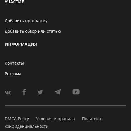
УЧАСТИЕ
Добавить программу
Добавить обзор или статью
ИНФОРМАЦИЯ
Контакты
Реклама
DMCA Policy
Условия и правила
Политика
конфиденциальности