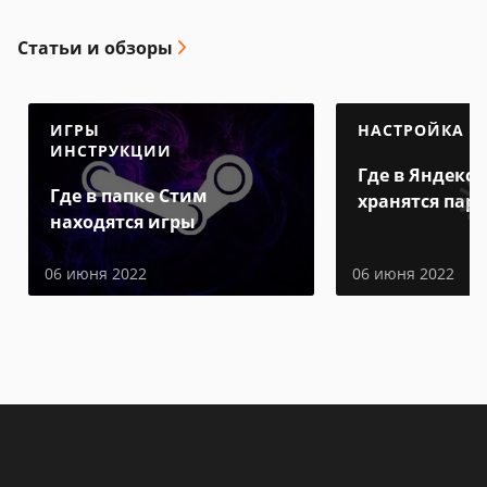
Статьи и обзоры
ИГРЫ
НАСТРОЙКА
ИНСТРУКЦИИ
Где в Яндекс 
Где в папке Стим
хранятся пар
находятся игры
06 июня 2022
06 июня 2022