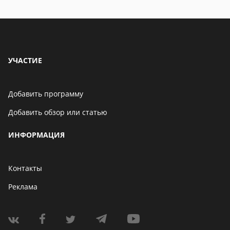
находится
УЧАСТИЕ
Добавить программу
Добавить обзор или статью
ИНФОРМАЦИЯ
Контакты
Реклама