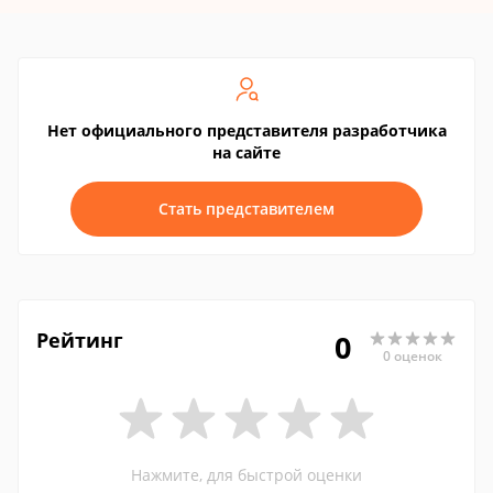
Нет официального представителя разработчика
на сайте
Стать представителем
Рейтинг
0
0 оценок
Нажмите, для быстрой оценки