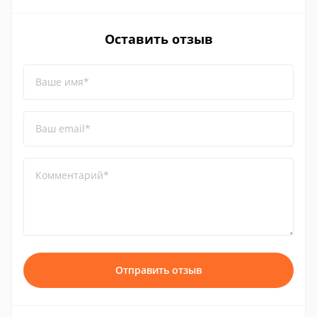
Оставить отзыв
Ваше имя*
Ваш email*
Комментарий*
Отправить отзыв