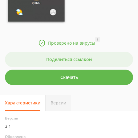
?
Проверено на вирусы
Поделиться ссылкой
Скачать
Характеристики
Версии
Версия
3.1
Обновлено